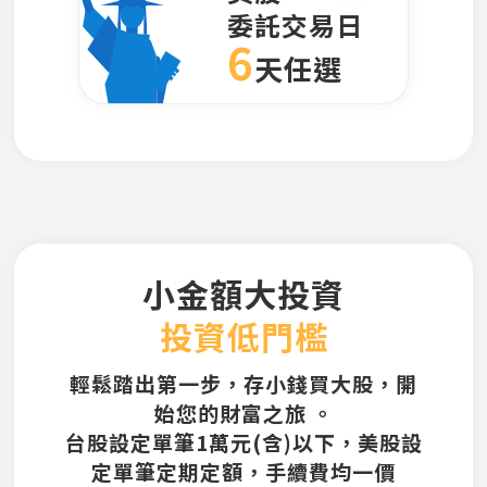
委託交易日
6
天任選
小金額大投資
投資低門檻
輕鬆踏出第一步，存小錢買大股，開
始您的財富之旅 。
台股設定單筆1萬元(含)以下，美股設
定單筆定期定額，手續費均一價