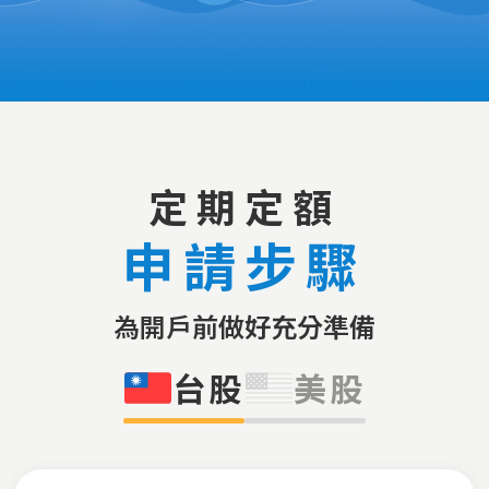
定期定額
申請步驟
為開戶前做好充分準備
台股
美股