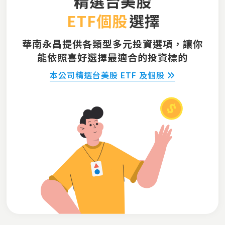
精選台美股
ETF個股
選擇
華南永昌提供各類型多元投資選項，讓你
能依照喜好選擇
最適合的投資標的
本公司精選台美股 ETF 及個股