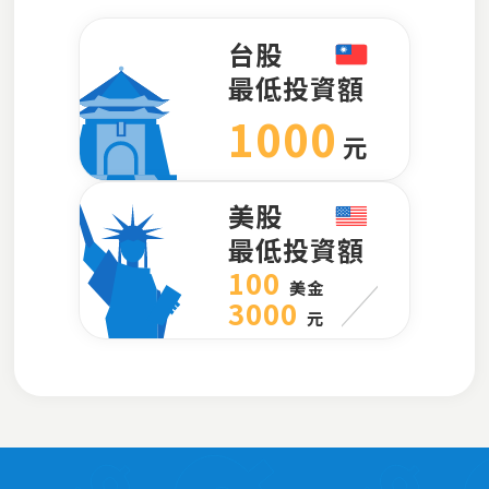
台股
最低投資額
1000
元
美股
最低投資額
100
美金
3000
元