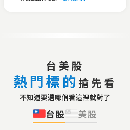
台美股
熱門標的
搶先看
不知道要選哪個看這裡就對了
台股
美股