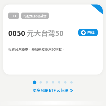
ETF
指數型股票基金
0050
元大台灣50
申購
投資台灣股市，績效連結臺灣50指數。
更多台股 ETF 及個股