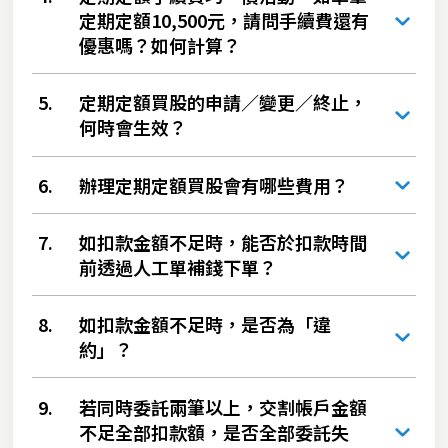
定期定額10,500元，請問手續費還有
優惠嗎？如何計算？
5.
定期定額買股的申請／變更／終止，
何時會生效？
6.
辦理定期定額買股會有哪些費用？
7.
如扣款金額不足時，能否於扣款時間
前透過人工單補錢下單？
8.
如扣款金額不足時，是否為「違
約」？
9.
若同時委託兩筆以上，交割帳戶金額
不足全部扣款額，是否全部委託失