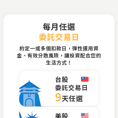
每月任選
委託交易日
約定一或多個扣款日，彈性運用資
金、有效分散風險，讓投資配合您的
生活方式！
台股
委託交易日
9
天任選
美股