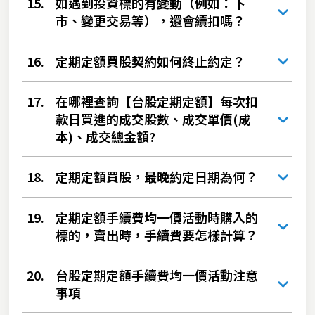
15.
如遇到投資標的有變動（例如：下
市、變更交易等），還會續扣嗎？
16.
定期定額買股契約如何終止約定？
17.
在哪裡查詢【台股定期定額】每次扣
款日買進的成交股數、成交單價(成
本)、成交總金額?
18.
定期定額買股，最晚約定日期為何？
19.
定期定額手續費均一價活動時購入的
標的，賣出時，手續費要怎樣計算？
20.
台股定期定額手續費均一價活動注意
事項