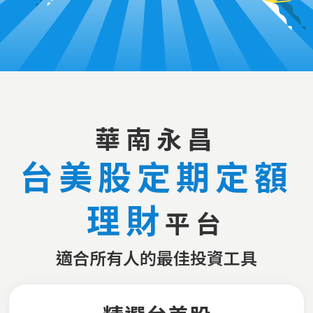
華南永昌
台美股定期定額
理財
平台
適合所有人的最佳投資工具