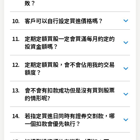
敗？
10.
客戶可以自行設定買進價格嗎？
11.
定期定額買股一定會買滿每月約定的
投資金額嗎？
12.
定期定額買股，會不會佔用我的交易
額度？
13.
會不會有扣款成功但是沒有買到股票
的情形呢?
14.
若指定買進日同時有證券交割款，哪
一個扣款會優先執行？