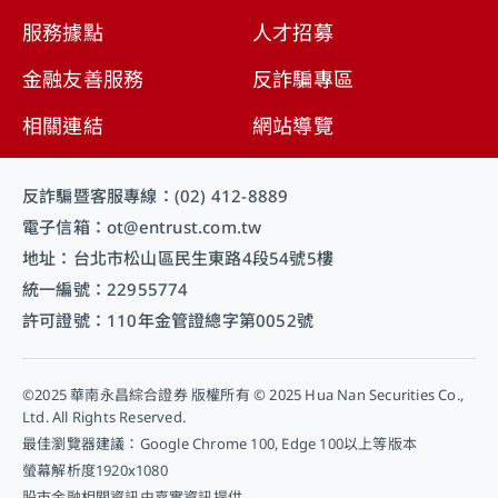
服務據點
人才招募
金融友善服務
反詐騙專區
相關連結
網站導覽
反詐騙暨客服專線：(02) 412-8889
電子信箱：ot@entrust.com.tw
地址：台北市松山區民生東路4段54號5樓
統一編號：22955774
許可證號：110年金管證總字第0052號
©2025 華南永昌綜合證券 版權所有 © 2025 Hua Nan Securities Co.,
Ltd. All Rights Reserved.
最佳瀏覽器建議：Google Chrome 100, Edge 100以上等版本
螢幕解析度1920x1080
股市金融相關資訊由嘉實資訊提供