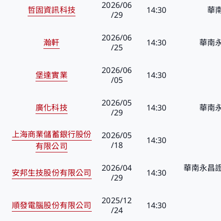
2026/06
哲固資訊科技
14:30
華
/29
2026/06
瀚軒
14:30
華南
/25
2026/06
堡達實業
14:30
/05
2026/05
廣化科技
14:30
華南
/29
上海商業儲蓄銀行股份
2026/05
14:30
/18
有限公司
2026/04
華南永昌證
安邦生技股份有限公司
14:30
/29
2025/12
順發電腦股份有限公司
14:30
/24