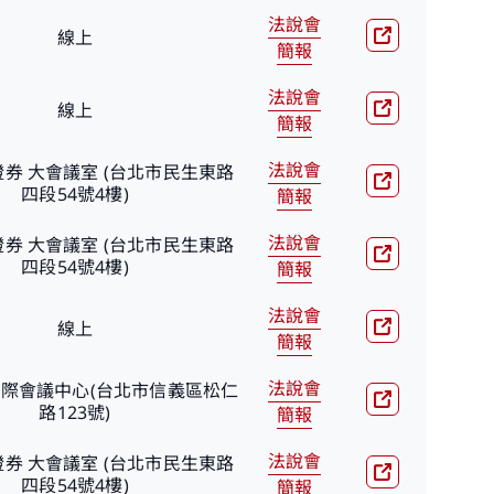
法說會
線上
簡報
法說會
線上
簡報
法說會
券 大會議室 (台北市民生東路
四段54號4樓)
簡報
法說會
券 大會議室 (台北市民生東路
四段54號4樓)
簡報
法說會
線上
簡報
法說會
際會議中心(台北市信義區松仁
路123號)
簡報
法說會
券 大會議室 (台北市民生東路
四段54號4樓)
簡報