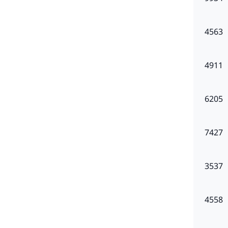
4563
4911
6205
7427
3537
4558