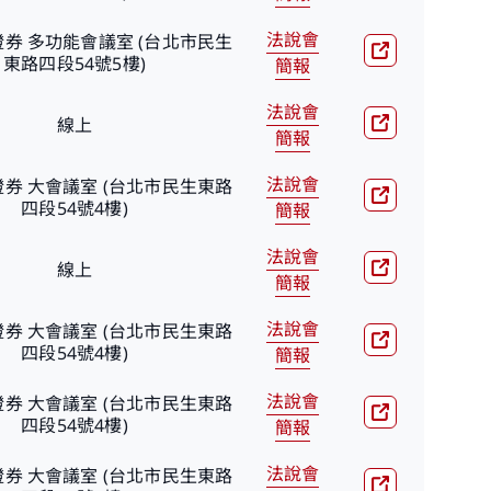
法說會
券 多功能會議室 (台北市民生
東路四段54號5樓)
簡報
法說會
線上
資料或
簡報
私權聲
法說會
券 大會議室 (台北市民生東路
四段54號4樓)
簡報
法說會
線上
簡報
法說會
券 大會議室 (台北市民生東路
四段54號4樓)
簡報
法說會
券 大會議室 (台北市民生東路
四段54號4樓)
簡報
法說會
券 大會議室 (台北市民生東路