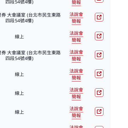
四段54號4樓)
簡報
法說會
券 大會議室 (台北市民生東路
四段54號4樓)
簡報
法說會
線上
簡報
法說會
券 大會議室 (台北市民生東路
四段54號4樓)
簡報
法說會
線上
簡報
法說會
線上
簡報
法說會
線上
簡報
法說會