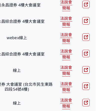
法說會
南永昌證券 4樓大會議室
簡報
法說會
永昌綜合證券 4樓大會議室
簡報
法說會
webex線上
簡報
法說會
永昌綜合證券 4樓大會議室
簡報
法說會
線上
簡報
法說會
券 大會議室 (台北市民生東路
四段54號4樓)
簡報
法說會
線上
簡報