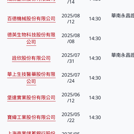
/14
2025/08
華南永昌證
百德機械股份有限公司
14:30
/12
德英生物科技股份有限
2025/08
14:30
/08
公司
2025/07
華南永昌證
詮欣股份有限公司
14:30
/31
華上生技醫藥股份有限
2025/07
14:30
/24
公司
2025/06
堡達實業股份有限公司
14:30
/12
2025/05
寶緯工業股份有限公司
14:30
/22
上海商業儲蓄銀行股份
2025/05