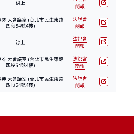
線上
簡報
法說會
券 大會議室 (台北市民生東路
四段54號4樓)
簡報
法說會
線上
簡報
法說會
券 大會議室 (台北市民生東路
四段54號4樓)
簡報
法說會
券 大會議室 (台北市民生東路
四段54號4樓)
簡報