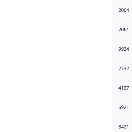
2064
2061
9934
2732
4127
6921
8421