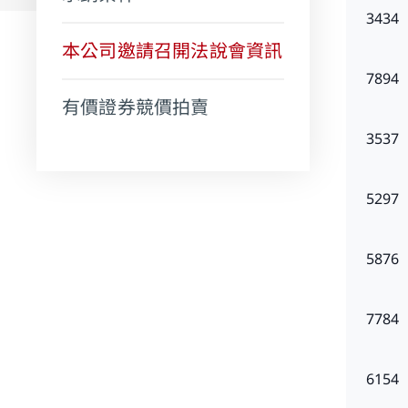
3434
本公司邀請召開法說會資訊
7894
有價證券競價拍賣
3537
5297
5876
7784
6154