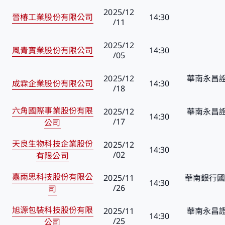
2025/12
晉椿工業股份有限公司
14:30
/11
2025/12
風青實業股份有限公司
14:30
/05
2025/12
華南永昌證
成霖企業股份有限公司
14:30
/18
六角國際事業股份有限
2025/12
華南永昌證
14:30
/17
公司
天良生物科技企業股份
2025/12
14:30
/02
有限公司
嘉雨思科技股份有限公
2025/11
華南銀行國
14:30
/26
司
旭源包裝科技股份有限
2025/11
華南永昌證
14:30
/25
公司