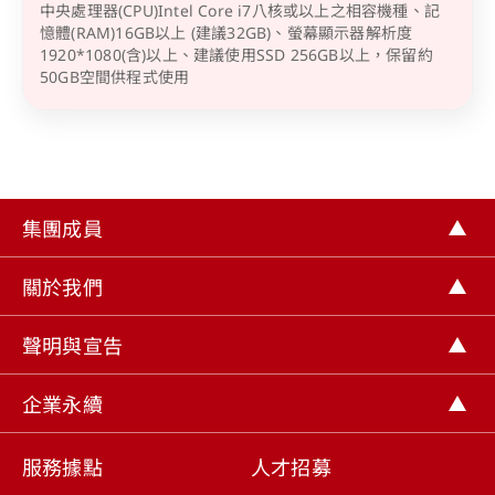
中央處理器(CPU)Intel Core i7八核或以上之相容機種、記
憶體(RAM)16GB以上 (建議32GB)、螢幕顯示器解析度
1920*1080(含)以上、建議使用SSD 256GB以上，保留約
50GB空間供程式使用
集團成員
關於我們
聲明與宣告
企業永續
服務據點
人才招募