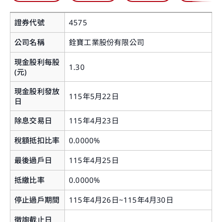
證券代號
4575
公司名稱
銓寶工業股份有限公司
現金股利每股
1.30
(元)
現金股利發放
115年5月22日
日
除息交易日
115年4月23日
稅額抵扣比率
0.0000%
最後過戶日
115年4月25日
抵繳比率
0.0000%
停止過戶期間
115年4月26日~115年4月30日
徵詢截止日