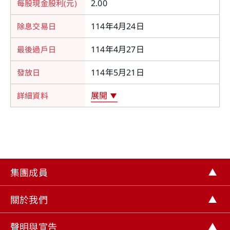
2.00
取消
114年4月24日
114年4月27日
114年5月21日
展開
集團成員
關於我們
聲明與宣告